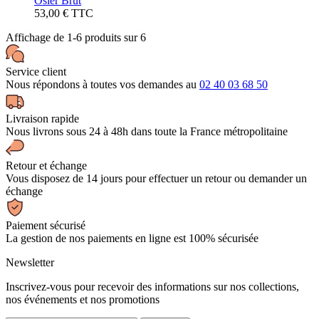
Osier Brut
53,00 € TTC
Affichage de 1-6 produits sur 6
Service client
Nous répondons à toutes vos demandes au
02 40 03 68 50
Livraison rapide
Nous livrons sous 24 à 48h dans toute la France métropolitaine
Retour et échange
Vous disposez de 14 jours pour effectuer un retour ou demander un
échange
Paiement sécurisé
La gestion de nos paiements en ligne est 100% sécurisée
Newsletter
Inscrivez-vous pour recevoir des informations sur nos collections,
nos événements et nos promotions