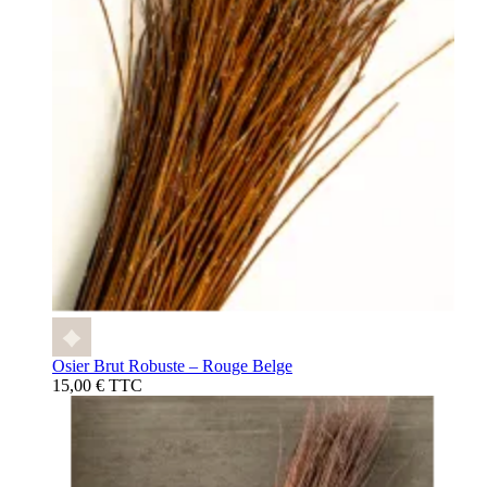
Osier Brut Robuste – Rouge Belge
15,00 € TTC