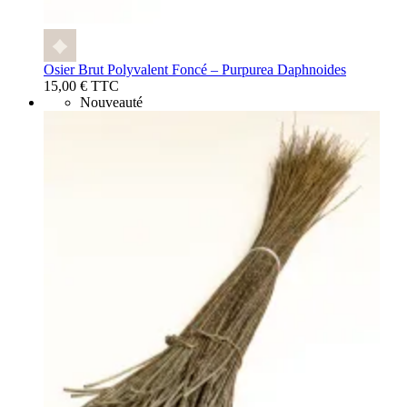
Osier Brut Polyvalent Foncé – Purpurea Daphnoides
15,00 € TTC
Nouveauté