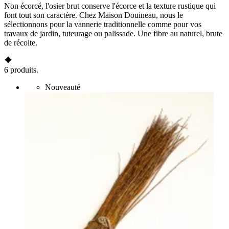
Non écorcé, l'osier brut conserve l'écorce et la texture rustique qui
font tout son caractère. Chez Maison Douineau, nous le
sélectionnons pour la vannerie traditionnelle comme pour vos
travaux de jardin, tuteurage ou palissade. Une fibre au naturel, brute
de récolte.
6 produits.
Nouveauté