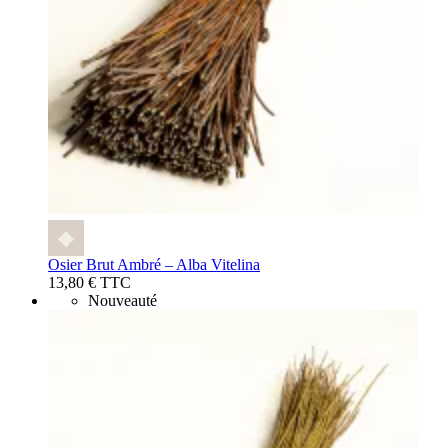
Osier Brut Ambré – Alba Vitelina
13,80 € TTC
Nouveauté