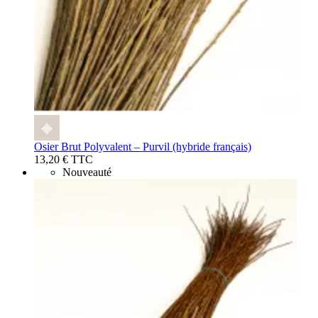
Osier Brut Polyvalent – Purvil (hybride français)
13,20 € TTC
Nouveauté