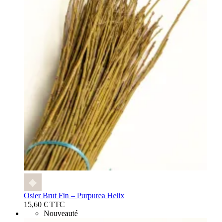
Osier Brut Fin – Purpurea Helix
15,60 € TTC
Nouveauté