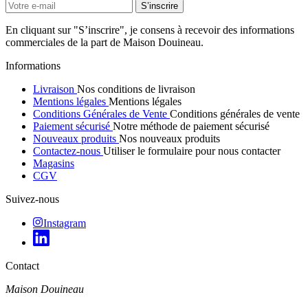
En cliquant sur "S’inscrire", je consens à recevoir des informations
commerciales de la part de Maison Douineau.
Informations
Livraison
Nos conditions de livraison
Mentions légales
Mentions légales
Conditions Générales de Vente
Conditions générales de vente
Paiement sécurisé
Notre méthode de paiement sécurisé
Nouveaux produits
Nos nouveaux produits
Contactez-nous
Utiliser le formulaire pour nous contacter
Magasins
CGV
Suivez-nous
Instagram
Contact
Maison Douineau