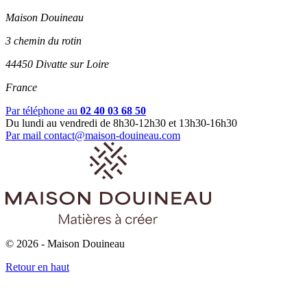
Maison Douineau
3 chemin du rotin
44450 Divatte sur Loire
France
Par téléphone au
02 40 03 68 50
Du lundi au vendredi de 8h30-12h30 et 13h30-16h30
Par mail
contact@maison-douineau.com
© 2026 - Maison Douineau
Retour en haut