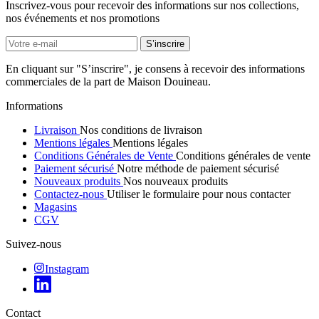
Inscrivez-vous pour recevoir des informations sur nos collections,
nos événements et nos promotions
En cliquant sur "S’inscrire", je consens à recevoir des informations
commerciales de la part de Maison Douineau.
Informations
Livraison
Nos conditions de livraison
Mentions légales
Mentions légales
Conditions Générales de Vente
Conditions générales de vente
Paiement sécurisé
Notre méthode de paiement sécurisé
Nouveaux produits
Nos nouveaux produits
Contactez-nous
Utiliser le formulaire pour nous contacter
Magasins
CGV
Suivez-nous
Instagram
Contact