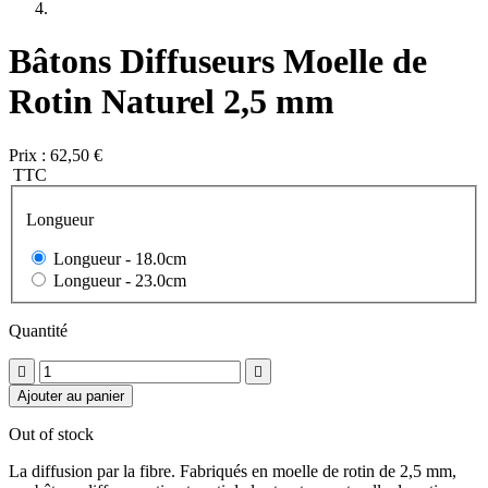
Bâtons Diffuseurs Moelle de
Rotin Naturel 2,5 mm
Prix :
62,50 €
TTC
Longueur
Longueur -
18.0cm
Longueur -
23.0cm
Quantité


Ajouter au panier
Out of stock
La diffusion par la fibre. Fabriqués en moelle de rotin de 2,5 mm,