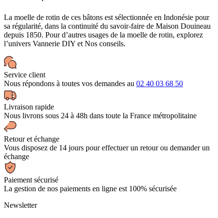
La moelle de rotin de ces bâtons est sélectionnée en Indonésie pour
sa régularité, dans la continuité du savoir-faire de Maison Douineau
depuis 1850. Pour d’autres usages de la moelle de rotin, explorez
l’univers Vannerie DIY et Nos conseils.
Service client
Nous répondons à toutes vos demandes au
02 40 03 68 50
Livraison rapide
Nous livrons sous 24 à 48h dans toute la France métropolitaine
Retour et échange
Vous disposez de 14 jours pour effectuer un retour ou demander un
échange
Paiement sécurisé
La gestion de nos paiements en ligne est 100% sécurisée
Newsletter