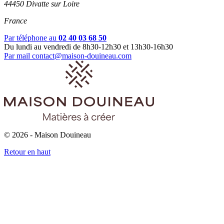
44450 Divatte sur Loire
France
Par téléphone au
02 40 03 68 50
Du lundi au vendredi de 8h30-12h30 et 13h30-16h30
Par mail
contact@maison-douineau.com
© 2026 - Maison Douineau
Retour en haut