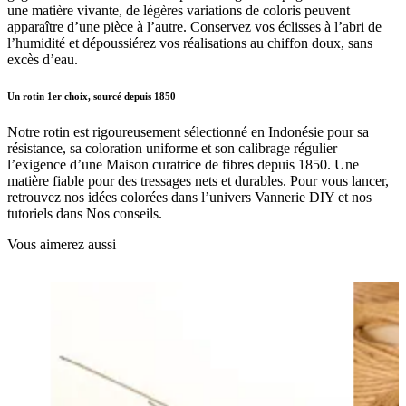
une matière vivante, de légères variations de coloris peuvent
apparaître d’une pièce à l’autre. Conservez vos éclisses à l’abri de
l’humidité et dépoussiérez vos réalisations au chiffon doux, sans
excès d’eau.
Un rotin 1er choix, sourcé depuis 1850
Notre rotin est rigoureusement sélectionné en Indonésie pour sa
résistance, sa coloration uniforme et son calibrage régulier—
l’exigence d’une Maison curatrice de fibres depuis 1850. Une
matière fiable pour des tressages nets et durables. Pour vous lancer,
retrouvez nos idées colorées dans l’univers Vannerie DIY et nos
tutoriels dans Nos conseils.
Vous aimerez aussi