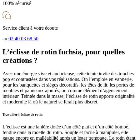
100% sécurisé
Service client à votre écoute
au
02.40.03.68.50
L’éclisse de rotin fuchsia, pour quelles
créations ?
Avec une énergie vive et audacieuse, cette teinte invite des touches
pop et contrastées dans vos réalisations. On l’emploie en vannerie,
pour les banquettes et sièges décoratifs, les têtes de lit, les portes de
meubles et panneaux ajourés, ou comme élément d’agencement
intérieur. Teintée dans la masse, l’éclisse de rotin apporte originalité
et modernité là où le naturel se ferait plus discret.
Travailler l’éclisse de rotin
L’éclisse est une lanière dotée d’un côté plat et d’un côté bombé,
fendue dans la moelle du rotin. Souple et facile à manipuler, elle
gagne encore en malléabilité après un léger trempage. Le rotin étant