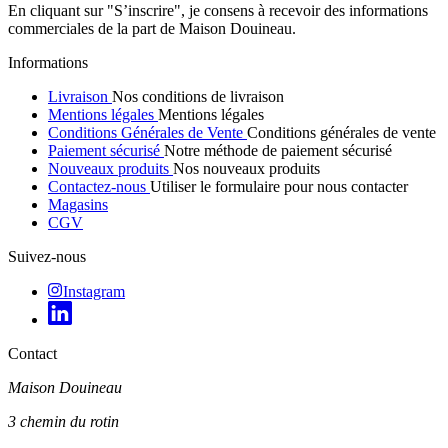
En cliquant sur "S’inscrire", je consens à recevoir des informations
commerciales de la part de Maison Douineau.
Informations
Livraison
Nos conditions de livraison
Mentions légales
Mentions légales
Conditions Générales de Vente
Conditions générales de vente
Paiement sécurisé
Notre méthode de paiement sécurisé
Nouveaux produits
Nos nouveaux produits
Contactez-nous
Utiliser le formulaire pour nous contacter
Magasins
CGV
Suivez-nous
Instagram
Contact
Maison Douineau
3 chemin du rotin