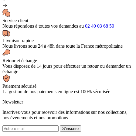
Service client
Nous répondons à toutes vos demandes au
02 40 03 68 50
Livraison rapide
Nous livrons sous 24 à 48h dans toute la France métropolitaine
Retour et échange
Vous disposez de 14 jours pour effectuer un retour ou demander un
échange
Paiement sécurisé
La gestion de nos paiements en ligne est 100% sécurisée
Newsletter
Inscrivez-vous pour recevoir des informations sur nos collections,
nos événements et nos promotions