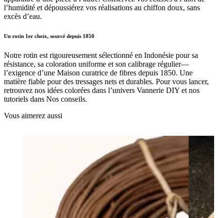
l’humidité et dépoussiérez vos réalisations au chiffon doux, sans
excès d’eau.
Un rotin 1er choix, sourcé depuis 1850
Notre rotin est rigoureusement sélectionné en Indonésie pour sa
résistance, sa coloration uniforme et son calibrage régulier—
l’exigence d’une Maison curatrice de fibres depuis 1850. Une
matière fiable pour des tressages nets et durables. Pour vous lancer,
retrouvez nos idées colorées dans l’univers Vannerie DIY et nos
tutoriels dans Nos conseils.
Vous aimerez aussi