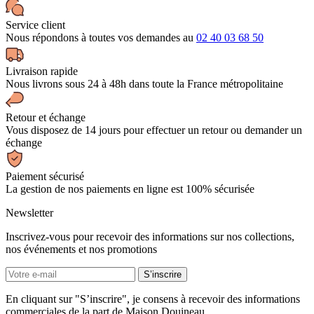
Service client
Nous répondons à toutes vos demandes au
02 40 03 68 50
Livraison rapide
Nous livrons sous 24 à 48h dans toute la France métropolitaine
Retour et échange
Vous disposez de 14 jours pour effectuer un retour ou demander un
échange
Paiement sécurisé
La gestion de nos paiements en ligne est 100% sécurisée
Newsletter
Inscrivez-vous pour recevoir des informations sur nos collections,
nos événements et nos promotions
En cliquant sur "S’inscrire", je consens à recevoir des informations
commerciales de la part de Maison Douineau.