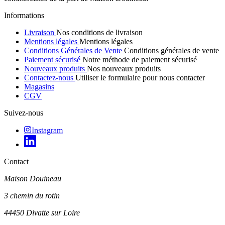
Informations
Livraison
Nos conditions de livraison
Mentions légales
Mentions légales
Conditions Générales de Vente
Conditions générales de vente
Paiement sécurisé
Notre méthode de paiement sécurisé
Nouveaux produits
Nos nouveaux produits
Contactez-nous
Utiliser le formulaire pour nous contacter
Magasins
CGV
Suivez-nous
Instagram
Contact
Maison Douineau
3 chemin du rotin
44450 Divatte sur Loire