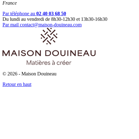
France
Par téléphone au
02 40 03 68 50
Du lundi au vendredi de 8h30-12h30 et 13h30-16h30
Par mail
contact@maison-douineau.com
© 2026 - Maison Douineau
Retour en haut