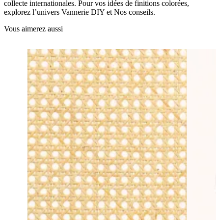
collecte internationales. Pour vos idées de finitions colorées,
explorez l’univers Vannerie DIY et Nos conseils.
Vous aimerez aussi