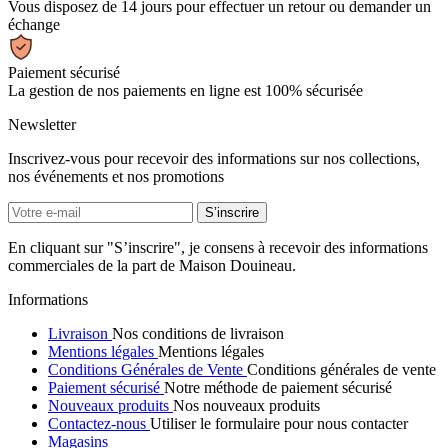
Vous disposez de 14 jours pour effectuer un retour ou demander un
échange
Paiement sécurisé
La gestion de nos paiements en ligne est 100% sécurisée
Newsletter
Inscrivez-vous pour recevoir des informations sur nos collections,
nos événements et nos promotions
En cliquant sur "S’inscrire", je consens à recevoir des informations
commerciales de la part de Maison Douineau.
Informations
Livraison
Nos conditions de livraison
Mentions légales
Mentions légales
Conditions Générales de Vente
Conditions générales de vente
Paiement sécurisé
Notre méthode de paiement sécurisé
Nouveaux produits
Nos nouveaux produits
Contactez-nous
Utiliser le formulaire pour nous contacter
Magasins