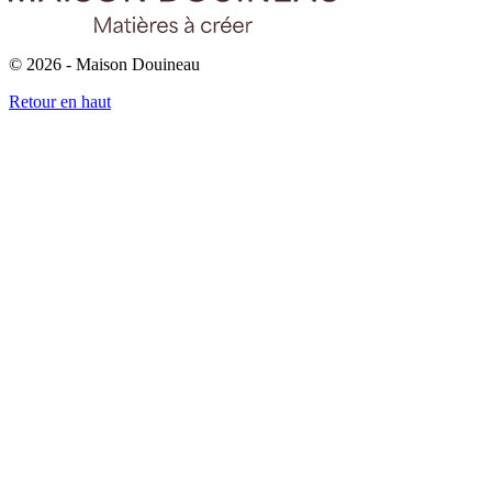
© 2026 - Maison Douineau
Retour en haut