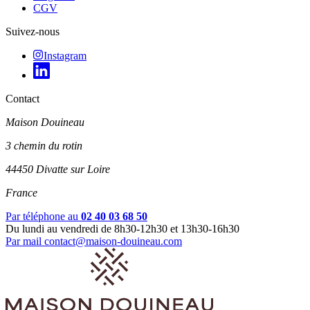
CGV
Suivez-nous
Instagram
Contact
Maison Douineau
3 chemin du rotin
44450 Divatte sur Loire
France
Par téléphone au
02 40 03 68 50
Du lundi au vendredi de 8h30-12h30 et 13h30-16h30
Par mail
contact@maison-douineau.com