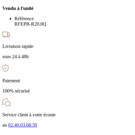
Vendu à l'unité
Référence
RFEPB-R20.0Q
Livraison rapide
sous 24 à 48h
Paiement
100% sécurisé
Service client à votre écoute
au
02.40.03.68.50