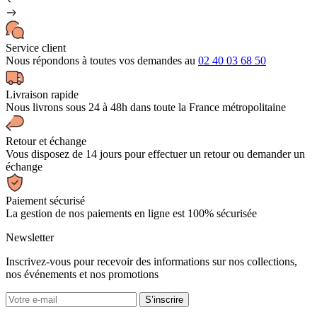
Service client
Nous répondons à toutes vos demandes au
02 40 03 68 50
Livraison rapide
Nous livrons sous 24 à 48h dans toute la France métropolitaine
Retour et échange
Vous disposez de 14 jours pour effectuer un retour ou demander un
échange
Paiement sécurisé
La gestion de nos paiements en ligne est 100% sécurisée
Newsletter
Inscrivez-vous pour recevoir des informations sur nos collections,
nos événements et nos promotions