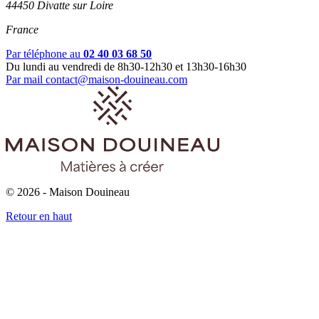
44450 Divatte sur Loire
France
Par téléphone au
02 40 03 68 50
Du lundi au vendredi de 8h30-12h30 et 13h30-16h30
Par mail
contact@maison-douineau.com
© 2026 - Maison Douineau
Retour en haut