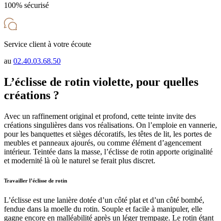
100% sécurisé
Service client à votre écoute
au
02.40.03.68.50
L’éclisse de rotin violette, pour quelles
créations ?
Avec un raffinement original et profond, cette teinte invite des
créations singulières dans vos réalisations. On l’emploie en vannerie,
pour les banquettes et sièges décoratifs, les têtes de lit, les portes de
meubles et panneaux ajourés, ou comme élément d’agencement
intérieur. Teintée dans la masse, l’éclisse de rotin apporte originalité
et modernité là où le naturel se ferait plus discret.
Travailler l’éclisse de rotin
L’éclisse est une lanière dotée d’un côté plat et d’un côté bombé,
fendue dans la moelle du rotin. Souple et facile à manipuler, elle
gagne encore en malléabilité après un léger trempage. Le rotin étant