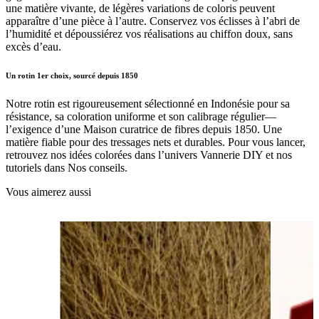
une matière vivante, de légères variations de coloris peuvent
apparaître d’une pièce à l’autre. Conservez vos éclisses à l’abri de
l’humidité et dépoussiérez vos réalisations au chiffon doux, sans
excès d’eau.
Un rotin 1er choix, sourcé depuis 1850
Notre rotin est rigoureusement sélectionné en Indonésie pour sa
résistance, sa coloration uniforme et son calibrage régulier—
l’exigence d’une Maison curatrice de fibres depuis 1850. Une
matière fiable pour des tressages nets et durables. Pour vous lancer,
retrouvez nos idées colorées dans l’univers Vannerie DIY et nos
tutoriels dans Nos conseils.
Vous aimerez aussi