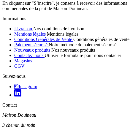
En cliquant sur "S’inscrire", je consens à recevoir des informations
commerciales de la part de Maison Douineau.
Informations
Livraison
Nos conditions de livraison
Mentions légales
Mentions légales
Conditions Générales de Vente
Conditions générales de vente
Paiement sécurisé
Notre méthode de paiement sécurisé
Nouveaux produits
Nos nouveaux produits
Contactez-nous
Utiliser le formulaire pour nous contacter
Magasins
CGV
Suivez-nous
Instagram
Contact
Maison Douineau
3 chemin du rotin