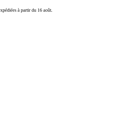
xpédiées à partir du 16 août.