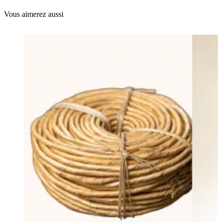
Vous aimerez aussi