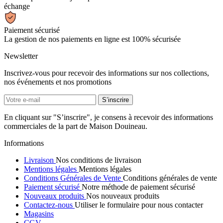
échange
Paiement sécurisé
La gestion de nos paiements en ligne est 100% sécurisée
Newsletter
Inscrivez-vous pour recevoir des informations sur nos collections,
nos événements et nos promotions
En cliquant sur "S’inscrire", je consens à recevoir des informations
commerciales de la part de Maison Douineau.
Informations
Livraison
Nos conditions de livraison
Mentions légales
Mentions légales
Conditions Générales de Vente
Conditions générales de vente
Paiement sécurisé
Notre méthode de paiement sécurisé
Nouveaux produits
Nos nouveaux produits
Contactez-nous
Utiliser le formulaire pour nous contacter
Magasins
CGV