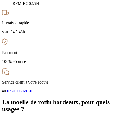
RFM-BO02.5H
Livraison rapide
sous 24 à 48h
Paiement
100% sécurisé
Service client à votre écoute
au
02.40.03.68.50
La moelle de rotin bordeaux, pour quels
usages ?