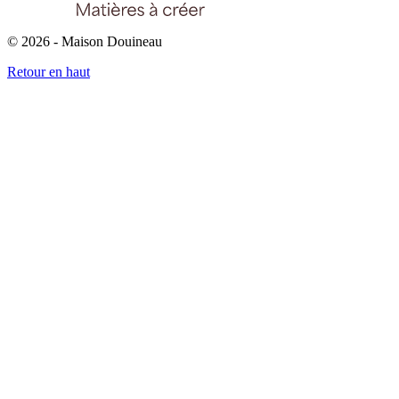
© 2026 - Maison Douineau
Retour en haut