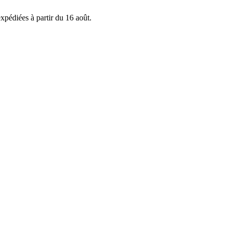
xpédiées à partir du 16 août.