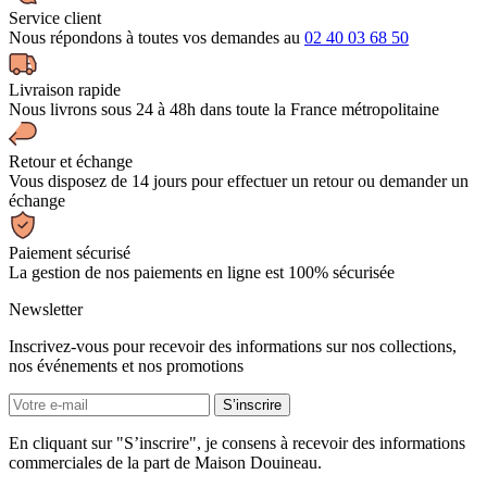
Service client
Nous répondons à toutes vos demandes au
02 40 03 68 50
Livraison rapide
Nous livrons sous 24 à 48h dans toute la France métropolitaine
Retour et échange
Vous disposez de 14 jours pour effectuer un retour ou demander un
échange
Paiement sécurisé
La gestion de nos paiements en ligne est 100% sécurisée
Newsletter
Inscrivez-vous pour recevoir des informations sur nos collections,
nos événements et nos promotions
En cliquant sur "S’inscrire", je consens à recevoir des informations
commerciales de la part de Maison Douineau.