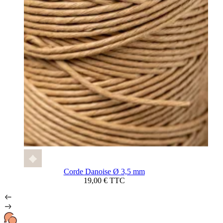
Corde Danoise Ø 3,5 mm
19,00 € TTC