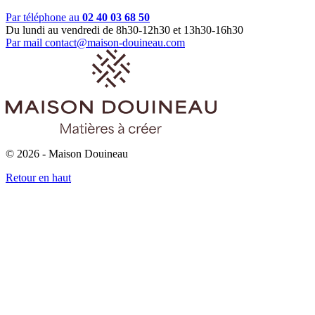
Par téléphone au
02 40 03 68 50
Du lundi au vendredi de 8h30-12h30 et 13h30-16h30
Par mail
contact@maison-douineau.com
© 2026 - Maison Douineau
Retour en haut