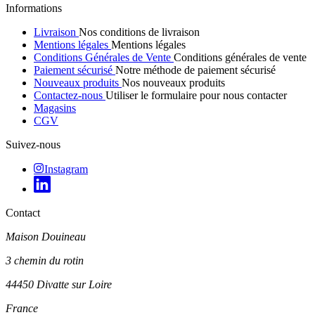
Informations
Livraison
Nos conditions de livraison
Mentions légales
Mentions légales
Conditions Générales de Vente
Conditions générales de vente
Paiement sécurisé
Notre méthode de paiement sécurisé
Nouveaux produits
Nos nouveaux produits
Contactez-nous
Utiliser le formulaire pour nous contacter
Magasins
CGV
Suivez-nous
Instagram
Contact
Maison Douineau
3 chemin du rotin
44450 Divatte sur Loire
France