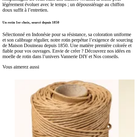
légèrement évoluer avec le temps ; un dépoussiérage au chiffon
doux suffit à l’entretien.
Un rotin 1er choix, sourcé depuis 1850
Sélectionné en Indonésie pour sa résistance, sa coloration uniforme
et son calibrage régulier, notre rotin perpétue l’exigence de sourcing
de Maison Douineau depuis 1850. Une matière première colorée et
fiable pour vos ouvrages. Envie de créer ? Découvrez nos idées en
moelle de rotin dans l’univers Vannerie DIY et Nos conseils.
Vous aimerez aussi