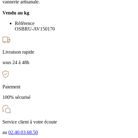
vannerie artisanale.
Vendu au kg
Référence
OSBRU-AV150170
Livraison rapide
sous 24 à 48h
Paiement
100% sécurisé
Service client à votre écoute
au
02.40.03.68.50