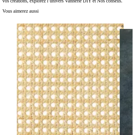
vos créations, explorez l’univers Vannerie DIY et Nos conseils.
Vous aimerez aussi