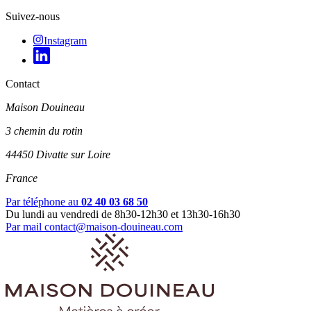
Suivez-nous
Instagram
Contact
Maison Douineau
3 chemin du rotin
44450 Divatte sur Loire
France
Par téléphone au
02 40 03 68 50
Du lundi au vendredi de 8h30-12h30 et 13h30-16h30
Par mail
contact@maison-douineau.com