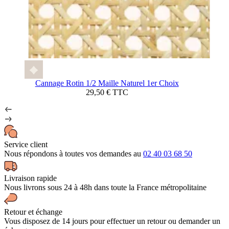
Cannage Rotin 1/2 Maille Naturel 1er Choix
29,50 € TTC
Service client
Nous répondons à toutes vos demandes au
02 40 03 68 50
Livraison rapide
Nous livrons sous 24 à 48h dans toute la France métropolitaine
Retour et échange
Vous disposez de 14 jours pour effectuer un retour ou demander un