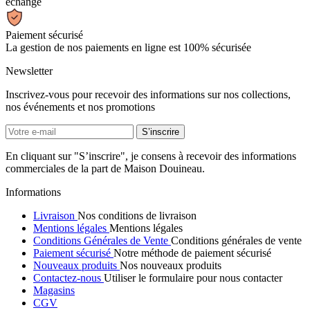
échange
Paiement sécurisé
La gestion de nos paiements en ligne est 100% sécurisée
Newsletter
Inscrivez-vous pour recevoir des informations sur nos collections,
nos événements et nos promotions
En cliquant sur "S’inscrire", je consens à recevoir des informations
commerciales de la part de Maison Douineau.
Informations
Livraison
Nos conditions de livraison
Mentions légales
Mentions légales
Conditions Générales de Vente
Conditions générales de vente
Paiement sécurisé
Notre méthode de paiement sécurisé
Nouveaux produits
Nos nouveaux produits
Contactez-nous
Utiliser le formulaire pour nous contacter
Magasins
CGV