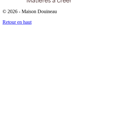
© 2026 - Maison Douineau
Retour en haut