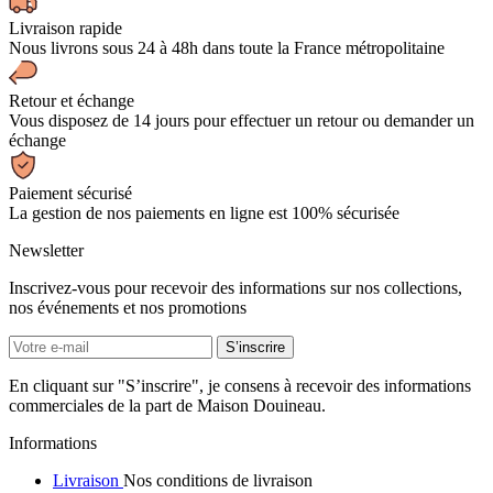
Livraison rapide
Nous livrons sous 24 à 48h dans toute la France métropolitaine
Retour et échange
Vous disposez de 14 jours pour effectuer un retour ou demander un
échange
Paiement sécurisé
La gestion de nos paiements en ligne est 100% sécurisée
Newsletter
Inscrivez-vous pour recevoir des informations sur nos collections,
nos événements et nos promotions
En cliquant sur "S’inscrire", je consens à recevoir des informations
commerciales de la part de Maison Douineau.
Informations
Livraison
Nos conditions de livraison