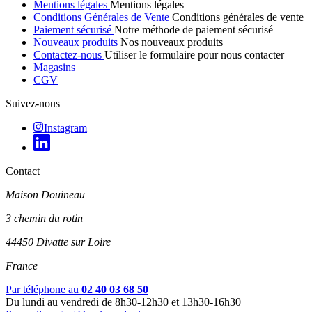
Mentions légales
Mentions légales
Conditions Générales de Vente
Conditions générales de vente
Paiement sécurisé
Notre méthode de paiement sécurisé
Nouveaux produits
Nos nouveaux produits
Contactez-nous
Utiliser le formulaire pour nous contacter
Magasins
CGV
Suivez-nous
Instagram
Contact
Maison Douineau
3 chemin du rotin
44450 Divatte sur Loire
France
Par téléphone au
02 40 03 68 50
Du lundi au vendredi de 8h30-12h30 et 13h30-16h30