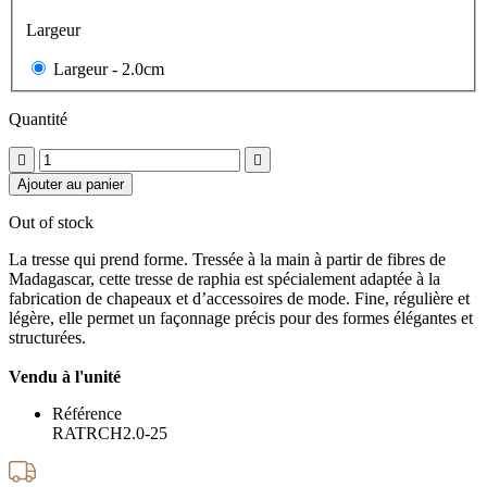
Largeur
Largeur -
2.0cm
Quantité


Ajouter au panier
Out of stock
La tresse qui prend forme. Tressée à la main à partir de fibres de
Madagascar, cette tresse de raphia est spécialement adaptée à la
fabrication de chapeaux et d’accessoires de mode. Fine, régulière et
légère, elle permet un façonnage précis pour des formes élégantes et
structurées.
Vendu à l'unité
Référence
RATRCH2.0-25