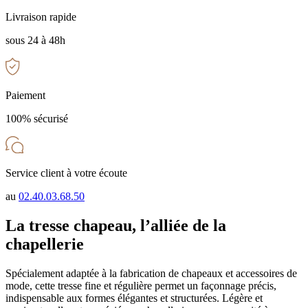
Livraison rapide
sous 24 à 48h
Paiement
100% sécurisé
Service client à votre écoute
au
02.40.03.68.50
La tresse chapeau, l’alliée de la
chapellerie
Spécialement adaptée à la fabrication de chapeaux et accessoires de
mode, cette tresse fine et régulière permet un façonnage précis,
indispensable aux formes élégantes et structurées. Légère et