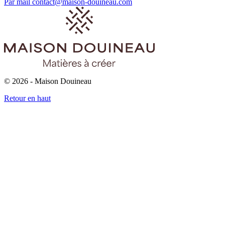
Par mail
contact@maison-douineau.com
© 2026 - Maison Douineau
Retour en haut