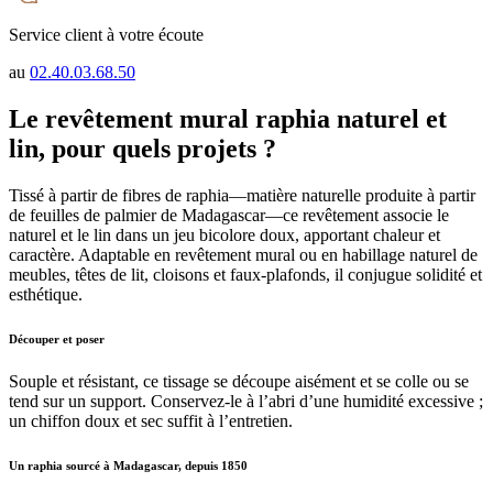
Service client à votre écoute
au
02.40.03.68.50
Le revêtement mural raphia naturel et
lin, pour quels projets ?
Tissé à partir de fibres de raphia—matière naturelle produite à partir
de feuilles de palmier de Madagascar—ce revêtement associe le
naturel et le lin dans un jeu bicolore doux, apportant chaleur et
caractère. Adaptable en revêtement mural ou en habillage naturel de
meubles, têtes de lit, cloisons et faux-plafonds, il conjugue solidité et
esthétique.
Découper et poser
Souple et résistant, ce tissage se découpe aisément et se colle ou se
tend sur un support. Conservez-le à l’abri d’une humidité excessive ;
un chiffon doux et sec suffit à l’entretien.
Un raphia sourcé à Madagascar, depuis 1850