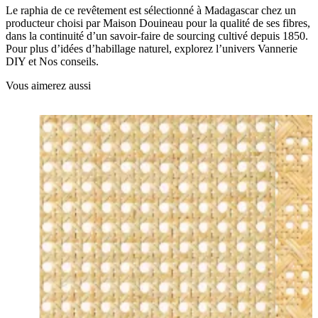
Le raphia de ce revêtement est sélectionné à Madagascar chez un
producteur choisi par Maison Douineau pour la qualité de ses fibres,
dans la continuité d’un savoir-faire de sourcing cultivé depuis 1850.
Pour plus d’idées d’habillage naturel, explorez l’univers Vannerie
DIY et Nos conseils.
Vous aimerez aussi