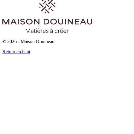
© 2026 - Maison Douineau
Retour en haut