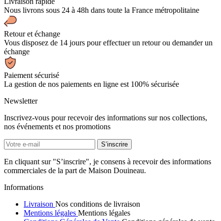
Livraison rapide
Nous livrons sous 24 à 48h dans toute la France métropolitaine
Retour et échange
Vous disposez de 14 jours pour effectuer un retour ou demander un
échange
Paiement sécurisé
La gestion de nos paiements en ligne est 100% sécurisée
Newsletter
Inscrivez-vous pour recevoir des informations sur nos collections,
nos événements et nos promotions
En cliquant sur "S’inscrire", je consens à recevoir des informations
commerciales de la part de Maison Douineau.
Informations
Livraison
Nos conditions de livraison
Mentions légales
Mentions légales