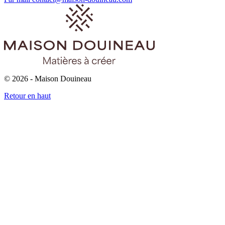
© 2026 - Maison Douineau
Retour en haut