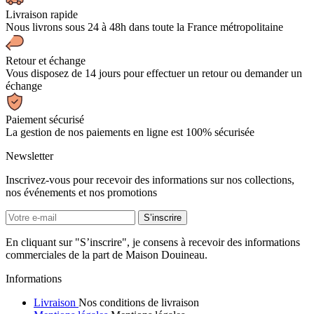
Livraison rapide
Nous livrons sous 24 à 48h dans toute la France métropolitaine
Retour et échange
Vous disposez de 14 jours pour effectuer un retour ou demander un
échange
Paiement sécurisé
La gestion de nos paiements en ligne est 100% sécurisée
Newsletter
Inscrivez-vous pour recevoir des informations sur nos collections,
nos événements et nos promotions
En cliquant sur "S’inscrire", je consens à recevoir des informations
commerciales de la part de Maison Douineau.
Informations
Livraison
Nos conditions de livraison