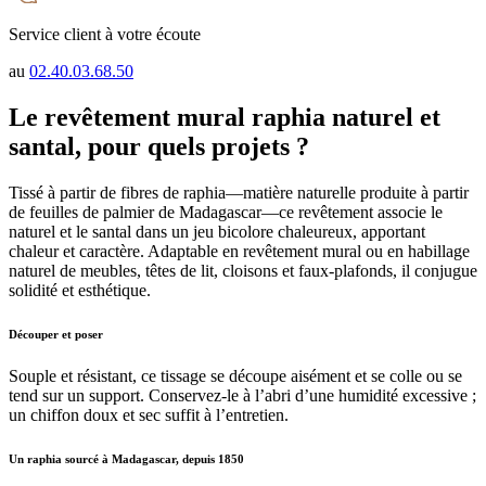
Service client à votre écoute
au
02.40.03.68.50
Le revêtement mural raphia naturel et
santal, pour quels projets ?
Tissé à partir de fibres de raphia—matière naturelle produite à partir
de feuilles de palmier de Madagascar—ce revêtement associe le
naturel et le santal dans un jeu bicolore chaleureux, apportant
chaleur et caractère. Adaptable en revêtement mural ou en habillage
naturel de meubles, têtes de lit, cloisons et faux-plafonds, il conjugue
solidité et esthétique.
Découper et poser
Souple et résistant, ce tissage se découpe aisément et se colle ou se
tend sur un support. Conservez-le à l’abri d’une humidité excessive ;
un chiffon doux et sec suffit à l’entretien.
Un raphia sourcé à Madagascar, depuis 1850