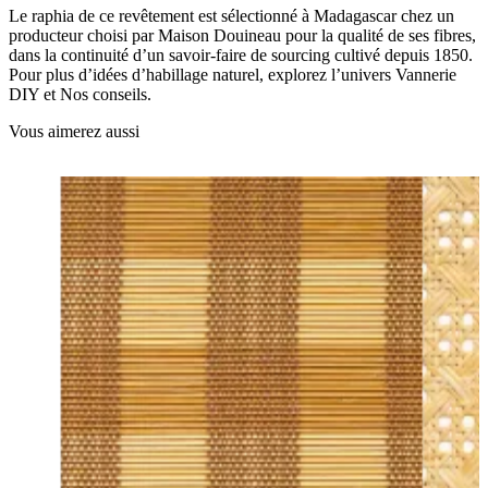
Le raphia de ce revêtement est sélectionné à Madagascar chez un
producteur choisi par Maison Douineau pour la qualité de ses fibres,
dans la continuité d’un savoir-faire de sourcing cultivé depuis 1850.
Pour plus d’idées d’habillage naturel, explorez l’univers Vannerie
DIY et Nos conseils.
Vous aimerez aussi