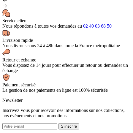
Service client
Nous répondons à toutes vos demandes au
02 40 03 68 50
Livraison rapide
Nous livrons sous 24 à 48h dans toute la France métropolitaine
Retour et échange
Vous disposez de 14 jours pour effectuer un retour ou demander un
échange
Paiement sécurisé
La gestion de nos paiements en ligne est 100% sécurisée
Newsletter
Inscrivez-vous pour recevoir des informations sur nos collections,
nos événements et nos promotions