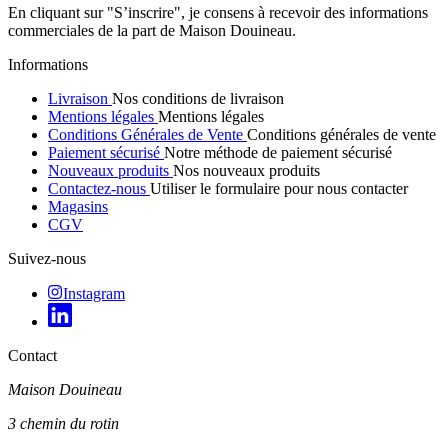
En cliquant sur "S’inscrire", je consens à recevoir des informations
commerciales de la part de Maison Douineau.
Informations
Livraison
Nos conditions de livraison
Mentions légales
Mentions légales
Conditions Générales de Vente
Conditions générales de vente
Paiement sécurisé
Notre méthode de paiement sécurisé
Nouveaux produits
Nos nouveaux produits
Contactez-nous
Utiliser le formulaire pour nous contacter
Magasins
CGV
Suivez-nous
Instagram
Contact
Maison Douineau
3 chemin du rotin