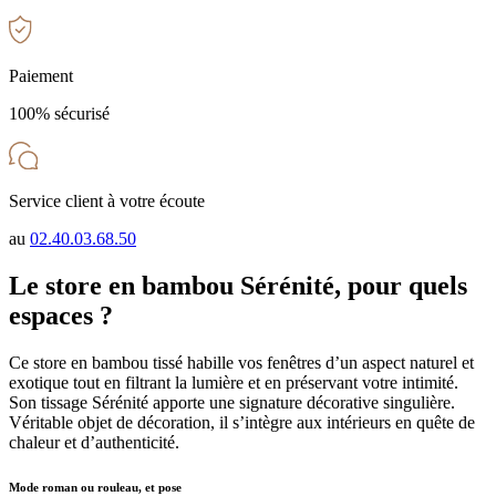
Paiement
100% sécurisé
Service client à votre écoute
au
02.40.03.68.50
Le store en bambou Sérénité, pour quels
espaces ?
Ce store en bambou tissé habille vos fenêtres d’un aspect naturel et
exotique tout en filtrant la lumière et en préservant votre intimité.
Son tissage Sérénité apporte une signature décorative singulière.
Véritable objet de décoration, il s’intègre aux intérieurs en quête de
chaleur et d’authenticité.
Mode roman ou rouleau, et pose