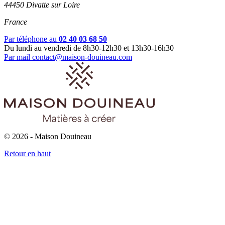
44450 Divatte sur Loire
France
Par téléphone au
02 40 03 68 50
Du lundi au vendredi de 8h30-12h30 et 13h30-16h30
Par mail
contact@maison-douineau.com
© 2026 - Maison Douineau
Retour en haut