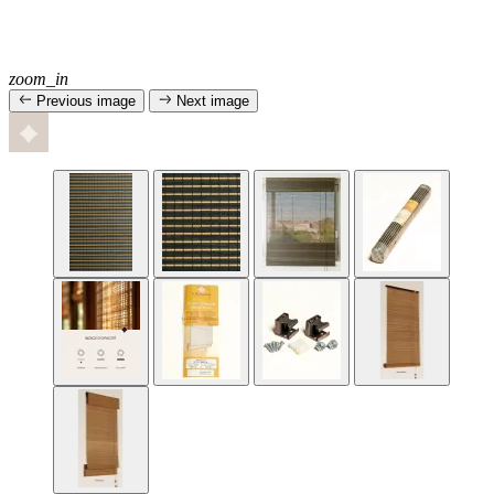
zoom_in
Previous image
Next image