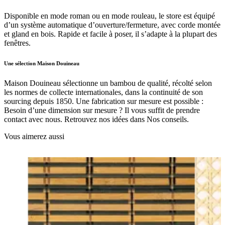
Disponible en mode roman ou en mode rouleau, le store est équipé
d’un système automatique d’ouverture/fermeture, avec corde montée
et gland en bois. Rapide et facile à poser, il s’adapte à la plupart des
fenêtres.
Une sélection Maison Douineau
Maison Douineau sélectionne un bambou de qualité, récolté selon
les normes de collecte internationales, dans la continuité de son
sourcing depuis 1850. Une fabrication sur mesure est possible :
Besoin d’une dimension sur mesure ? Il vous suffit de prendre
contact avec nous. Retrouvez nos idées dans Nos conseils.
Vous aimerez aussi