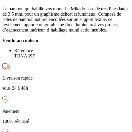
Le bambou qui habille vos murs. Le Mikado tisse de très fines lattes
de 3,5 mm, pour un graphisme délicat et lumineux. Composé de
lattes de bambou naturel encollées sur un support textile, ce
revêtement apporte un graphisme fin et lumineux à vos projets
d’agencement intérieur, d’habillage mural et de meubles.
Vendu au rouleau
Référence
TBNA3SF
Livraison rapide
sous 24 à 48h
Paiement
100% sécurisé