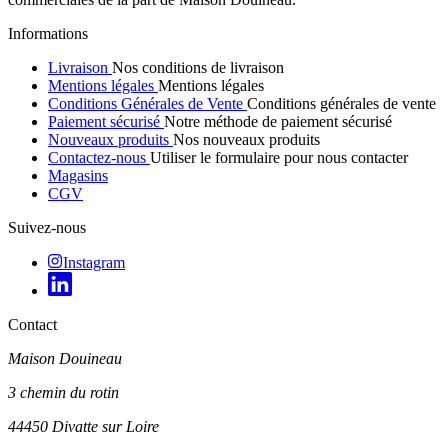
Informations
Livraison
Nos conditions de livraison
Mentions légales
Mentions légales
Conditions Générales de Vente
Conditions générales de vente
Paiement sécurisé
Notre méthode de paiement sécurisé
Nouveaux produits
Nos nouveaux produits
Contactez-nous
Utiliser le formulaire pour nous contacter
Magasins
CGV
Suivez-nous
Instagram
Contact
Maison Douineau
3 chemin du rotin
44450 Divatte sur Loire