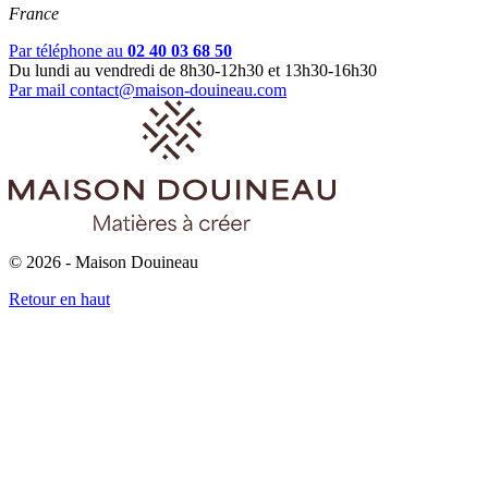
France
Par téléphone au
02 40 03 68 50
Du lundi au vendredi de 8h30-12h30 et 13h30-16h30
Par mail
contact@maison-douineau.com
© 2026 - Maison Douineau
Retour en haut