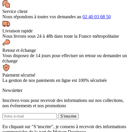
Service client
Nous répondons à toutes vos demandes au
02 40 03 68 50
Livraison rapide
Nous livrons sous 24 à 48h dans toute la France métropolitaine
Retour et échange
Vous disposez de 14 jours pour effectuer un retour ou demander un
échange
Paiement sécurisé
La gestion de nos paiements en ligne est 100% sécurisée
Newsletter
Inscrivez-vous pour recevoir des informations sur nos collections,
nos événements et nos promotions
En cliquant sur "S’inscrire", je consens à recevoir des informations
commerciales de la part de Maison Douineau.