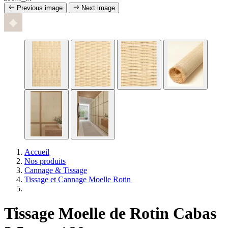
Previous image
Next image
Accueil
Nos produits
Cannage & Tissage
Tissage et Cannage Moelle Rotin
Tissage Moelle de Rotin Cabas