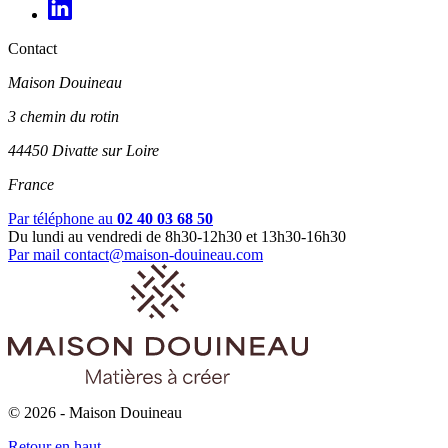
Contact
Maison Douineau
3 chemin du rotin
44450 Divatte sur Loire
France
Par téléphone au
02 40 03 68 50
Du lundi au vendredi de 8h30-12h30 et 13h30-16h30
Par mail
contact@maison-douineau.com
© 2026 - Maison Douineau
Retour en haut