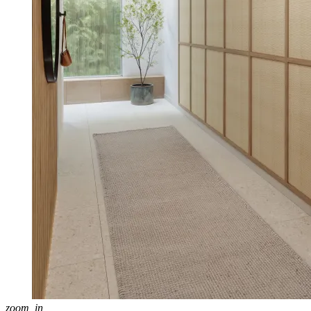
zoom_in