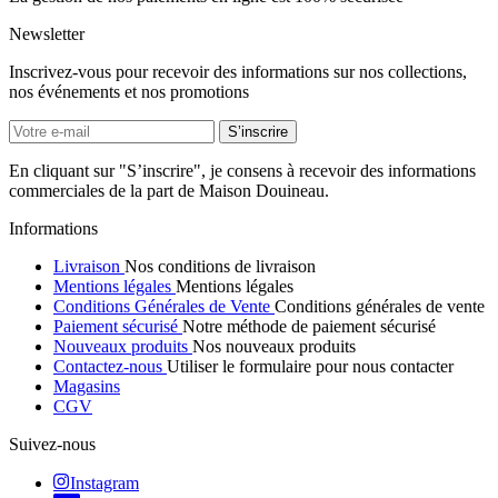
Newsletter
Inscrivez-vous pour recevoir des informations sur nos collections,
nos événements et nos promotions
En cliquant sur "S’inscrire", je consens à recevoir des informations
commerciales de la part de Maison Douineau.
Informations
Livraison
Nos conditions de livraison
Mentions légales
Mentions légales
Conditions Générales de Vente
Conditions générales de vente
Paiement sécurisé
Notre méthode de paiement sécurisé
Nouveaux produits
Nos nouveaux produits
Contactez-nous
Utiliser le formulaire pour nous contacter
Magasins
CGV
Suivez-nous
Instagram