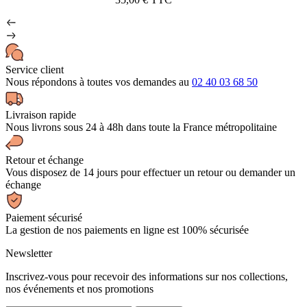
Service client
Nous répondons à toutes vos demandes au
02 40 03 68 50
Livraison rapide
Nous livrons sous 24 à 48h dans toute la France métropolitaine
Retour et échange
Vous disposez de 14 jours pour effectuer un retour ou demander un
échange
Paiement sécurisé
La gestion de nos paiements en ligne est 100% sécurisée
Newsletter
Inscrivez-vous pour recevoir des informations sur nos collections,
nos événements et nos promotions