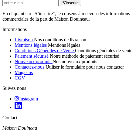
En cliquant sur "S’inscrire", je consens à recevoir des informations
commerciales de la part de Maison Douineau.
Informations
Livraison
Nos conditions de livraison
Mentions légales
Mentions légales
Conditions Générales de Vente
Conditions générales de vente
Paiement sécurisé
Notre méthode de paiement sécurisé
Nouveaux produits
Nos nouveaux produits
Contactez-nous
Utiliser le formulaire pour nous contacter
Magasins
CGV
Suivez-nous
Instagram
Contact
Maison Douineau