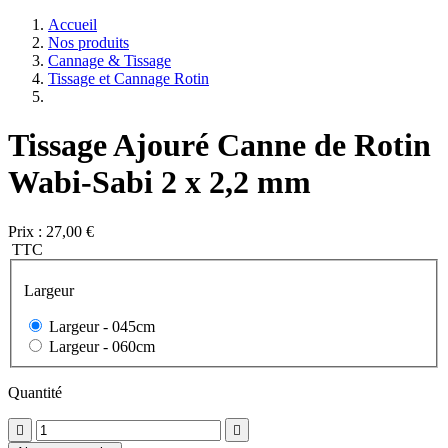
Accueil
Nos produits
Cannage & Tissage
Tissage et Cannage Rotin
Tissage Ajouré Canne de Rotin
Wabi-Sabi 2 x 2,2 mm
Prix :
27,00 €
TTC
Largeur
Largeur -
045cm
Largeur -
060cm
Quantité

