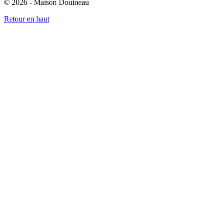
© 2026 - Maison Douineau
Retour en haut