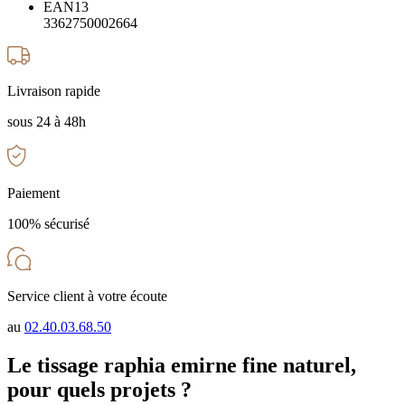
EAN13
3362750002664
Livraison rapide
sous 24 à 48h
Paiement
100% sécurisé
Service client à votre écoute
au
02.40.03.68.50
Le tissage raphia emirne fine naturel,
pour quels projets ?