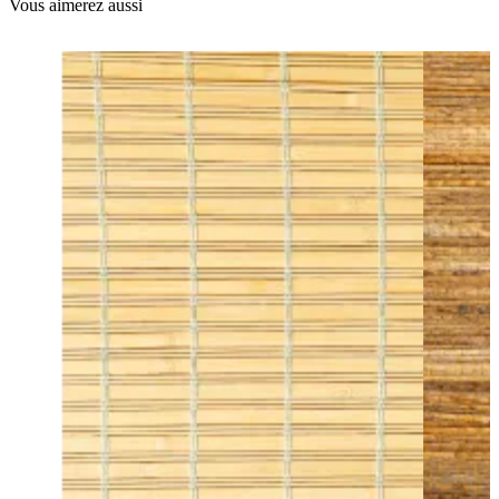
Vous aimerez aussi