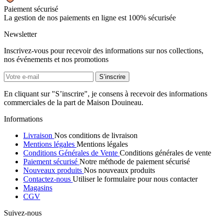
Paiement sécurisé
La gestion de nos paiements en ligne est 100% sécurisée
Newsletter
Inscrivez-vous pour recevoir des informations sur nos collections,
nos événements et nos promotions
En cliquant sur "S’inscrire", je consens à recevoir des informations
commerciales de la part de Maison Douineau.
Informations
Livraison
Nos conditions de livraison
Mentions légales
Mentions légales
Conditions Générales de Vente
Conditions générales de vente
Paiement sécurisé
Notre méthode de paiement sécurisé
Nouveaux produits
Nos nouveaux produits
Contactez-nous
Utiliser le formulaire pour nous contacter
Magasins
CGV
Suivez-nous