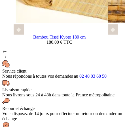
Bambou Tissé Kyoto 180 cm
180,00 € TTC
Service client
Nous répondons à toutes vos demandes au
02 40 03 68 50
Livraison rapide
Nous livrons sous 24 à 48h dans toute la France métropolitaine
Retour et échange
Vous disposez de 14 jours pour effectuer un retour ou demander un
échange