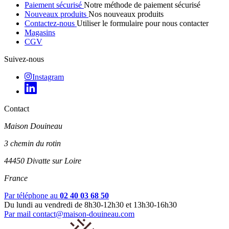
Paiement sécurisé
Notre méthode de paiement sécurisé
Nouveaux produits
Nos nouveaux produits
Contactez-nous
Utiliser le formulaire pour nous contacter
Magasins
CGV
Suivez-nous
Instagram
Contact
Maison Douineau
3 chemin du rotin
44450 Divatte sur Loire
France
Par téléphone au
02 40 03 68 50
Du lundi au vendredi de 8h30-12h30 et 13h30-16h30
Par mail
contact@maison-douineau.com