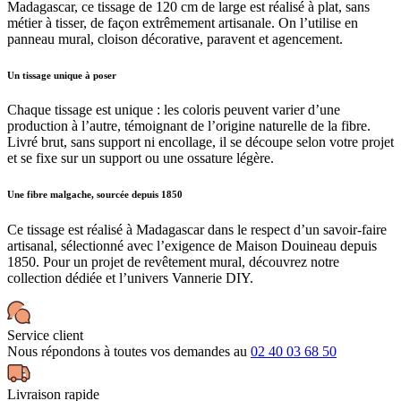
Madagascar, ce tissage de 120 cm de large est réalisé à plat, sans
métier à tisser, de façon extrêmement artisanale. On l’utilise en
panneau mural, cloison décorative, paravent et agencement.
Un tissage unique à poser
Chaque tissage est unique : les coloris peuvent varier d’une
production à l’autre, témoignant de l’origine naturelle de la fibre.
Livré brut, sans support ni encollage, il se découpe selon votre projet
et se fixe sur un support ou une ossature légère.
Une fibre malgache, sourcée depuis 1850
Ce tissage est réalisé à Madagascar dans le respect d’un savoir-faire
artisanal, sélectionné avec l’exigence de Maison Douineau depuis
1850. Pour un projet de revêtement mural, découvrez notre
collection dédiée et l’univers Vannerie DIY.
Service client
Nous répondons à toutes vos demandes au
02 40 03 68 50
Livraison rapide