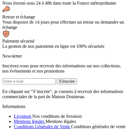
Nous livrons sous 24 à 48h dans toute la France métropolitaine
Retour et échange
Vous disposez de 14 jours pour effectuer un retour ou demander un
échange
Paiement sécurisé
La gestion de nos paiements en ligne est 100% sécurisée
Newsletter
Inscrivez-vous pour recevoir des informations sur nos collections,
nos événements et nos promotions
En cliquant sur "S’inscrire", je consens à recevoir des informations
commerciales de la part de Maison Douineau.
Informations
Livraison
Nos conditions de livraison
Mentions légales
Mentions légales
Conditions Générales de Vente
Conditions générales de vente