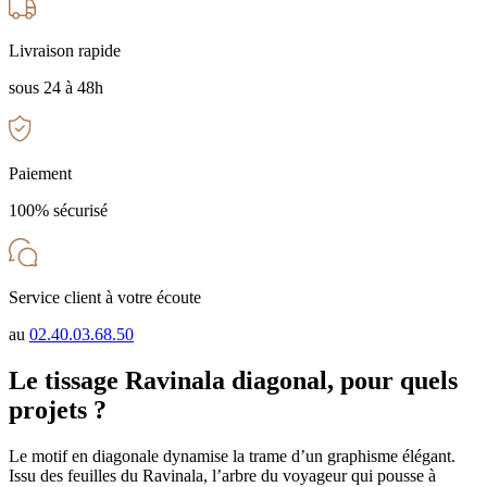
Livraison rapide
sous 24 à 48h
Paiement
100% sécurisé
Service client à votre écoute
au
02.40.03.68.50
Le tissage Ravinala diagonal, pour quels
projets ?
Le motif en diagonale dynamise la trame d’un graphisme élégant.
Issu des feuilles du Ravinala, l’arbre du voyageur qui pousse à