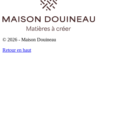
© 2026 - Maison Douineau
Retour en haut