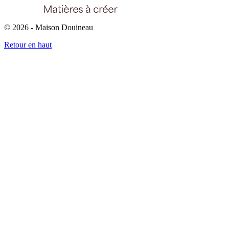
© 2026 - Maison Douineau
Retour en haut