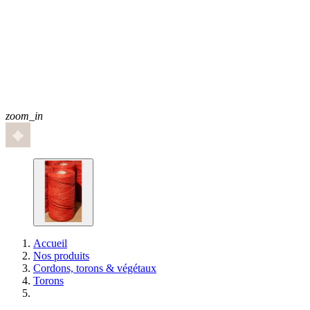
zoom_in
Accueil
Nos produits
Cordons, torons & végétaux
Torons