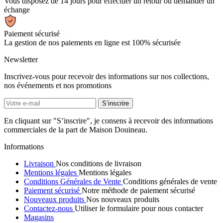
Vous disposez de 14 jours pour effectuer un retour ou demander un
échange
Paiement sécurisé
La gestion de nos paiements en ligne est 100% sécurisée
Newsletter
Inscrivez-vous pour recevoir des informations sur nos collections,
nos événements et nos promotions
En cliquant sur "S’inscrire", je consens à recevoir des informations
commerciales de la part de Maison Douineau.
Informations
Livraison
Nos conditions de livraison
Mentions légales
Mentions légales
Conditions Générales de Vente
Conditions générales de vente
Paiement sécurisé
Notre méthode de paiement sécurisé
Nouveaux produits
Nos nouveaux produits
Contactez-nous
Utiliser le formulaire pour nous contacter
Magasins