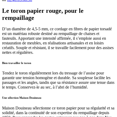
Le toron papier rouge, pour le
rempaillage
D’un diamètre de 4,5-5 mm, ce cordage en fibres de papier torsadé
est un matériau robuste destiné au rempaillage de chaises et
fauteuils. Apportant une intensité affirmée, il s’emploie aussi en
restauration de meubles, en réalisations artisanales et en loisirs
créatifs. Souple et résistant, il se travaille facilement pour des assises
nettes et régulières.
Bien travailler le toron
Tendez le toron régulièrement lors du tressage de l’assise pour
garantir une tension homogène et durable. Sa souplesse facilite les
passages et les angles, tandis que sa résistance assure une tenue dans
le temps. Conservez-le au sec, à l’abri de l’humidité.
Une sélection Maison Douineau
Maison Douineau sélectionne ce toron papier pour sa régularité et sa
solidité, dans la continuité de son expertise du rempaillage depuis