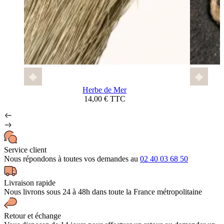
Herbe de Mer
14,00 € TTC
Service client
Nous répondons à toutes vos demandes au
02 40 03 68 50
Livraison rapide
Nous livrons sous 24 à 48h dans toute la France métropolitaine
Retour et échange