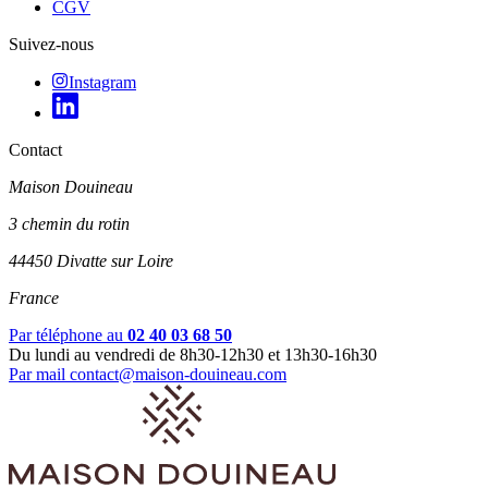
CGV
Suivez-nous
Instagram
Contact
Maison Douineau
3 chemin du rotin
44450 Divatte sur Loire
France
Par téléphone au
02 40 03 68 50
Du lundi au vendredi de 8h30-12h30 et 13h30-16h30
Par mail
contact@maison-douineau.com